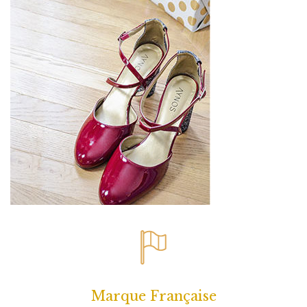
Marque Française