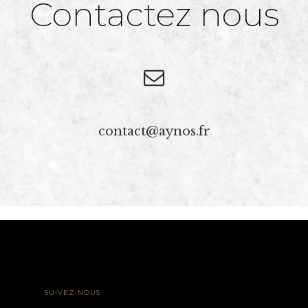
Contactez nous
contact@aynos.fr
SUIVEZ-NOUS