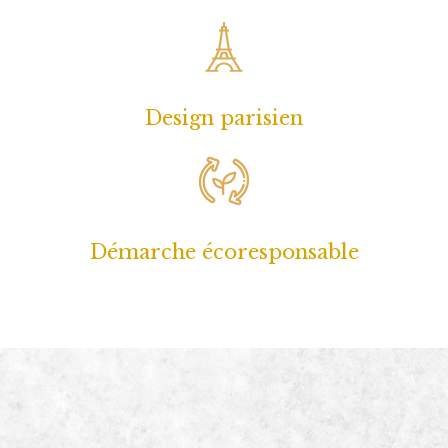
Design parisien
Démarche écoresponsable