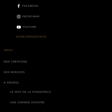
FACEBOOK
INSTAGRAM
YOUTUBE
#UNEGRANDEENVIE
MENU
NOS CRÉATIONS
NOS SERVICES
À PROPOS
LE MOT DE LA FONDATRICE
UNE GRANDE HISTOIRE