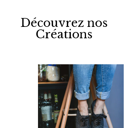
Découvrez nos
Créations