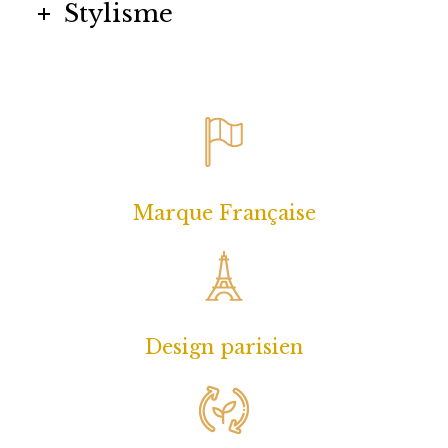
Stylisme
Marque Française
Design parisien