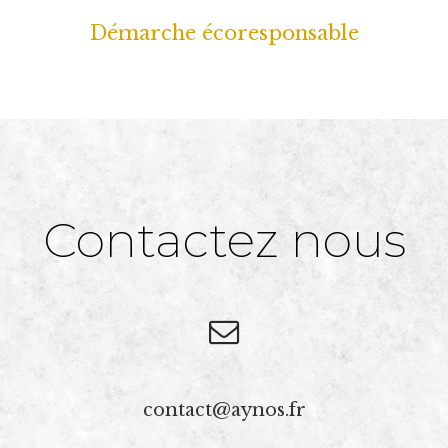
Démarche écoresponsable
Contactez nous
contact@aynos.fr