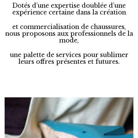
Dotés d’une expertise doublée d’une
expérience certaine dans la création
et commercialisation de chaussures,
nous proposons aux professionnels de la
mode,
une palette de services pour sublimer
leurs offres présentes et futures.