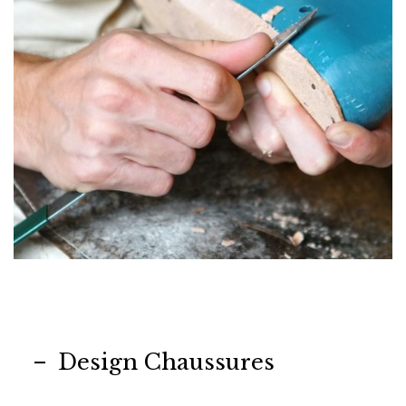
Design Chaussures