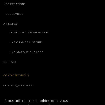
NOS CRÉATIONS
NOS SERVICES
À PROPOS
LE MOT DE LA FONDATRICE
UNE GRANDE HISTOIRE
UNE MARQUE ENGAGÉE
CONTACT
CONTACTEZ-NOUS
CONTACT@AYNOS.FR
Nous utilisons des cookies pour vous