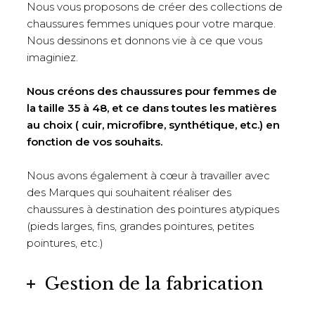
Nous vous proposons de créer des collections de
chaussures femmes uniques pour votre marque.
Nous dessinons et donnons vie à ce que vous
imaginiez.
Nous créons des chaussures pour femmes de
la taille 35 à 48, et ce dans toutes les matières
au choix ( cuir, microfibre, synthétique, etc.) en
fonction de vos souhaits.
Nous avons également à cœur à travailler avec
des Marques qui souhaitent réaliser des
chaussures à destination des pointures atypiques
(pieds larges, fins, grandes pointures, petites
pointures, etc.)
Gestion de la fabrication