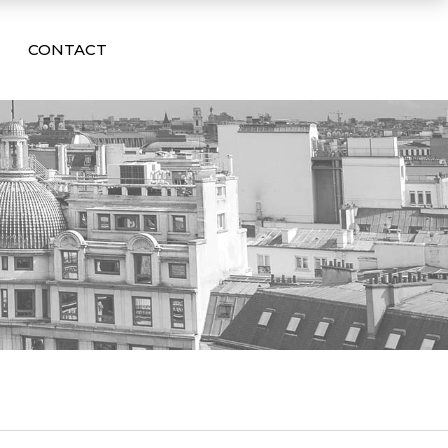
CONTACT