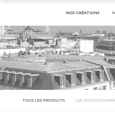
NOS CRÉATIONS
N
TOUS LES PRODUITS
LES INCONTOURN