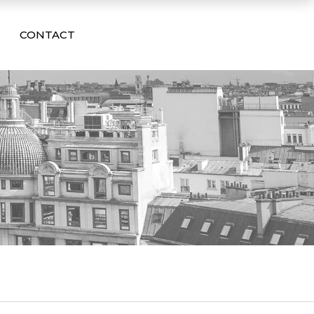
CONTACT