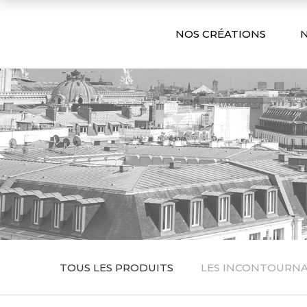
NOS CRÉATIONS
N
TOUS LES PRODUITS
LES INCONTOURN