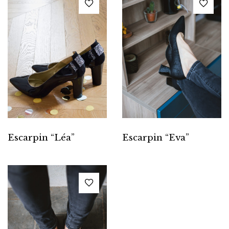
Escarpin “Léa”
Escarpin “Eva”