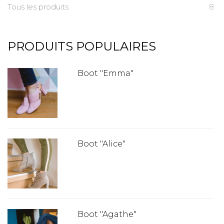
Tous les produits
8
PRODUITS POPULAIRES
Boot "Emma"
Boot "Alice"
Boot "Agathe"