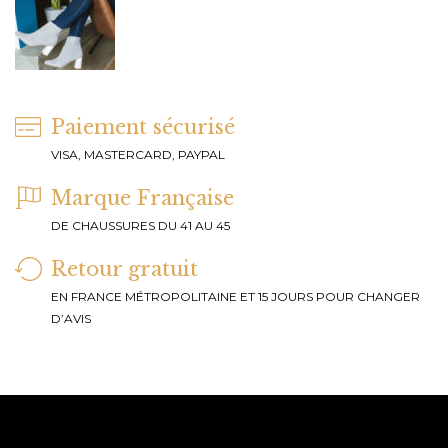
Paiement sécurisé
VISA, MASTERCARD, PAYPAL
Marque Française
DE CHAUSSURES DU 41 AU 45
Retour gratuit
EN FRANCE MÉTROPOLITAINE ET 15 JOURS POUR CHANGER
D’AVIS