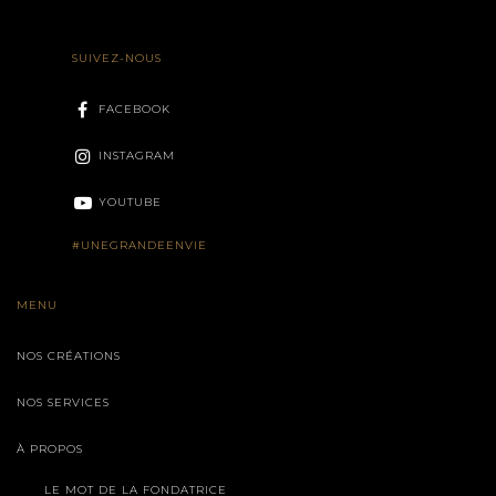
SUIVEZ-NOUS
FACEBOOK
INSTAGRAM
YOUTUBE
#UNEGRANDEENVIE
MENU
NOS CRÉATIONS
NOS SERVICES
À PROPOS
LE MOT DE LA FONDATRICE