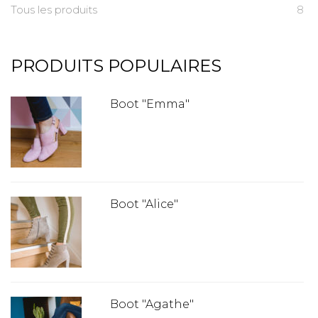
Tous les produits
8
PRODUITS POPULAIRES
Boot "Emma"
Boot "Alice"
Boot "Agathe"