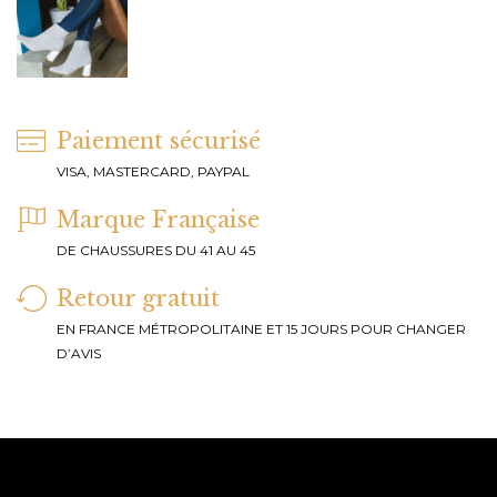
Paiement sécurisé
VISA, MASTERCARD, PAYPAL
Marque Française
DE CHAUSSURES DU 41 AU 45
Retour gratuit
EN FRANCE MÉTROPOLITAINE ET 15 JOURS POUR CHANGER
D’AVIS