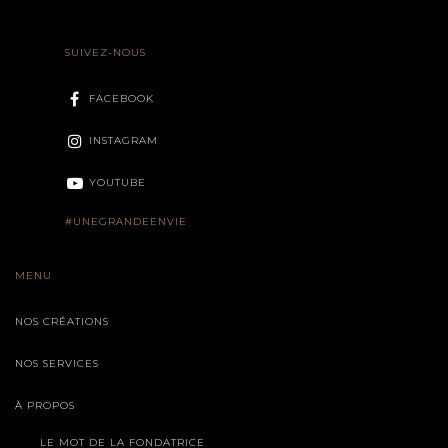
SUIVEZ-NOUS
FACEBOOK
INSTAGRAM
YOUTUBE
#UNEGRANDEENVIE
MENU
NOS CRÉATIONS
NOS SERVICES
À PROPOS
LE MOT DE LA FONDATRICE