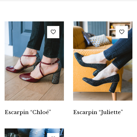
Escarpin “Chloé”
Escarpin “Juliette”