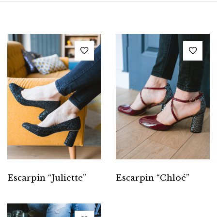
Escarpin “Juliette”
Escarpin “Chloé”