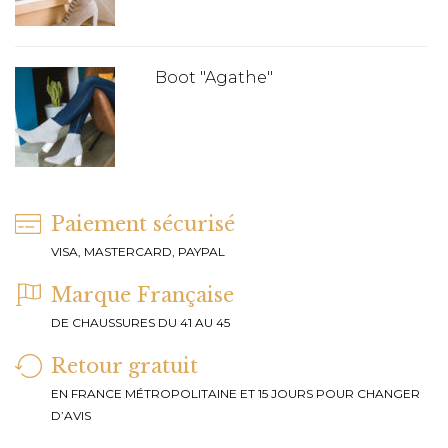
Boot "Agathe"
Paiement sécurisé
VISA, MASTERCARD, PAYPAL
Marque Française
DE CHAUSSURES DU 41 AU 45
Retour gratuit
EN FRANCE MÉTROPOLITAINE ET 15 JOURS POUR CHANGER
D’AVIS