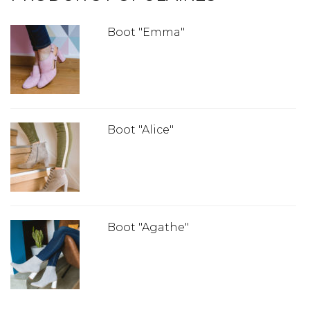
Boot "Emma"
Boot "Alice"
Boot "Agathe"