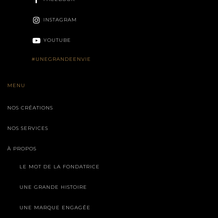
INSTAGRAM
YOUTUBE
#UNEGRANDEENVIE
MENU
NOS CRÉATIONS
NOS SERVICES
À PROPOS
LE MOT DE LA FONDATRICE
UNE GRANDE HISTOIRE
UNE MARQUE ENGAGÉE