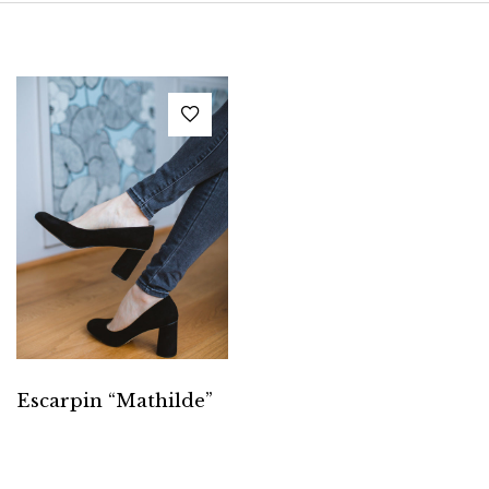
Escarpin “Mathilde”