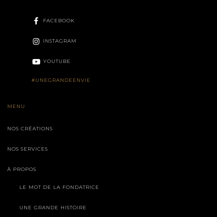
FACEBOOK
INSTAGRAM
YOUTUBE
#UNEGRANDEENVIE
MENU
NOS CRÉATIONS
NOS SERVICES
À PROPOS
LE MOT DE LA FONDATRICE
UNE GRANDE HISTOIRE