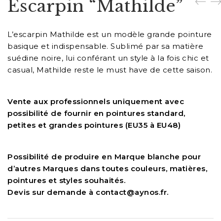
Escarpin “Mathilde”
L’escarpin Mathilde
est un modèle grande pointure
basique et indispensable. Sublimé par sa matière
suédine noire, lui conférant un style à la fois chic et
casual, Mathilde reste le must have de cette saison.
Vente aux professionnels uniquement avec
possibilité de fournir en pointures standard,
petites et grandes pointures (EU35 à EU48)
Possibilité de produire en Marque blanche pour
d’autres Marques dans toutes couleurs, matières,
pointures et styles souhaités.
Devis sur demande à contact@aynos.fr.