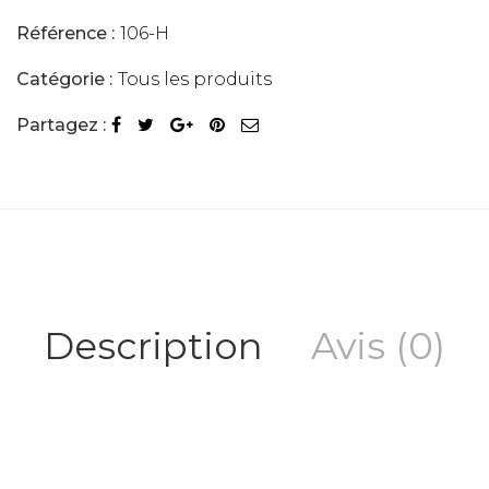
Référence :
106-H
Catégorie :
Tous les produits
Partagez :
Description
Avis (0)