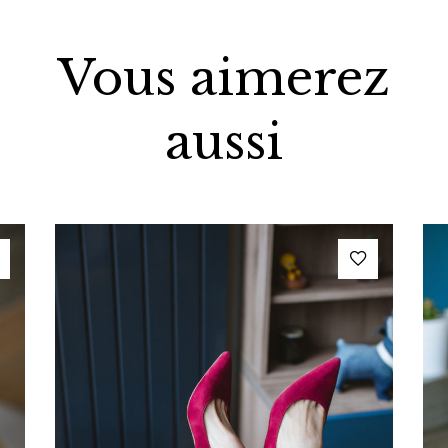
Vous aimerez
aussi