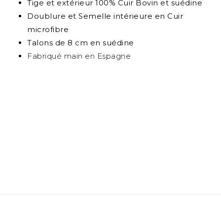
Tige et extérieur 100% Cuir Bovin et suédine
Doublure et Semelle intérieure en Cuir
microfibre
Talons de 8 cm en suédine
Fabriqué main en Espagne