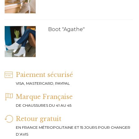
Boot "Agathe"
Paiement sécurisé
VISA, MASTERCARD, PAYPAL
Marque Française
DE CHAUSSURES DU 41 AU 45
Retour gratuit
EN FRANCE MÉTROPOLITAINE ET 15 JOURS POUR CHANGER
D’AVIS