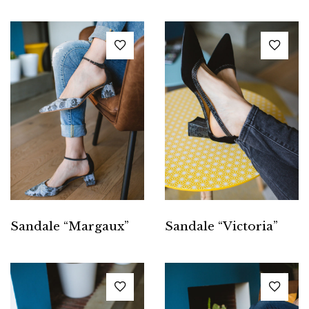
Sandale “Margaux”
Sandale “Victoria”