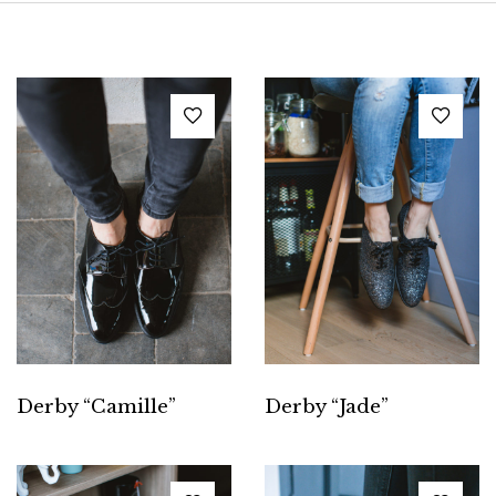
Derby “Camille”
Derby “Jade”