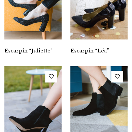
Escarpin “Juliette”
Escarpin “Léa”