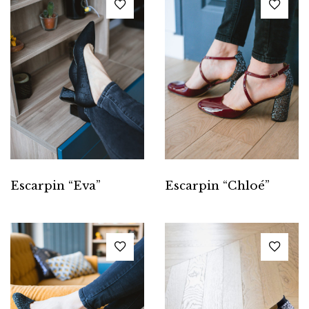
Escarpin “Eva”
Escarpin “Chloé”