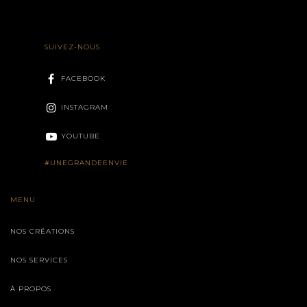
SUIVEZ-NOUS
FACEBOOK
INSTAGRAM
YOUTUBE
#UNEGRANDEENVIE
MENU
NOS CRÉATIONS
NOS SERVICES
À PROPOS