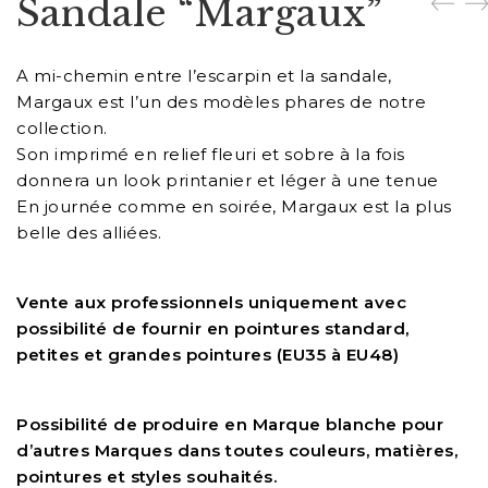
Sandale “Margaux”
A mi-chemin entre l’escarpin et la sandale,
Margaux est l’un des modèles phares de notre
collection.
Son imprimé en relief fleuri et sobre à la fois
donnera un look printanier et léger à une tenue
En journée comme en soirée, Margaux est la plus
belle des alliées.
Vente aux professionnels uniquement avec
possibilité de fournir en pointures standard,
petites et grandes pointures (EU35 à EU48)
Possibilité de produire en Marque blanche pour
d’autres Marques dans toutes couleurs, matières,
pointures et styles souhaités.