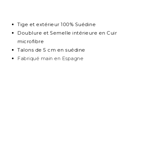
Tige et extérieur 100% Suédine
Doublure et Semelle intérieure en Cuir
microfibre
Talons de 5 cm en suédine
Fabriqué main en Espagne