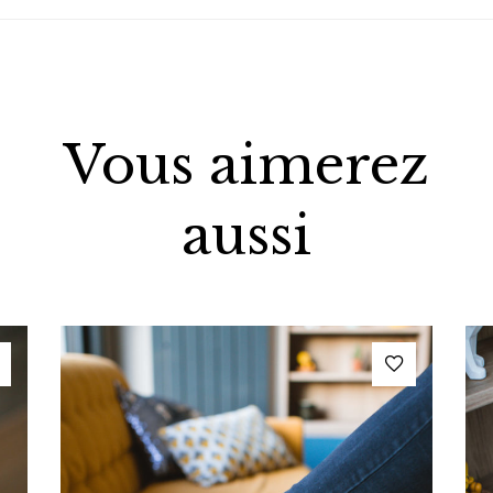
Vous aimerez
aussi