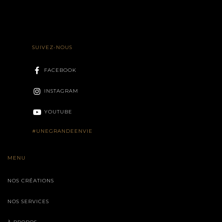
SUIVEZ-NOUS
FACEBOOK
INSTAGRAM
YOUTUBE
#UNEGRANDEENVIE
MENU
NOS CRÉATIONS
NOS SERVICES