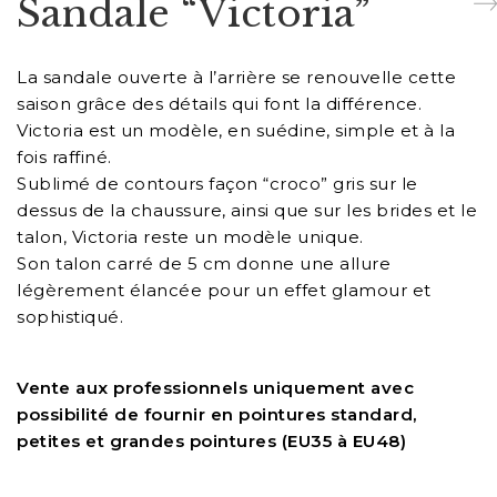
Sandale “Victoria”
La sandale ouverte à l’arrière se renouvelle cette
saison grâce des détails qui font la différence.
Victoria
est un modèle, en suédine, simple et à la
fois raffiné.
Sublimé de contours façon “croco” gris sur le
dessus de la chaussure, ainsi que sur les brides et le
talon, Victoria reste un modèle unique.
Son talon carré de 5 cm donne une allure
légèrement élancée pour un effet glamour et
sophistiqué.
Vente aux professionnels uniquement avec
possibilité de fournir en pointures standard,
petites et grandes pointures (EU35 à EU48)