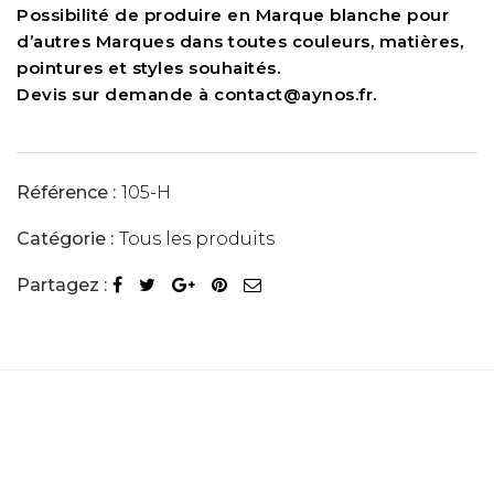
Possibilité de produire en Marque blanche pour
d’autres Marques dans toutes couleurs, matières,
pointures et styles souhaités.
Devis sur demande à contact@aynos.fr.
Référence :
105-H
Catégorie :
Tous les produits
Partagez :