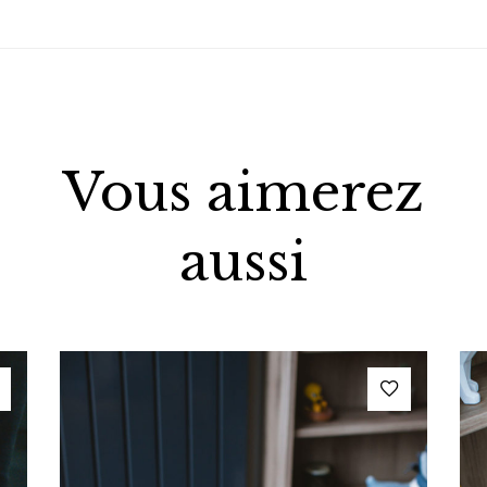
Vous aimerez
aussi