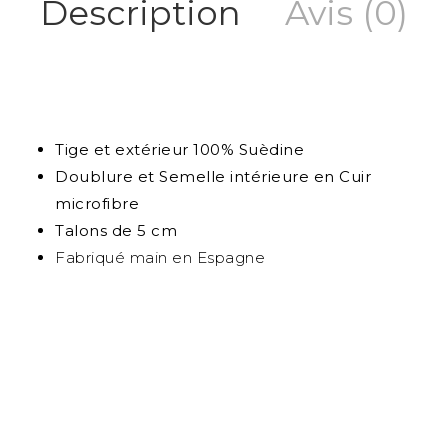
Description
Avis (0)
Tige et extérieur 100% Suèdine
Doublure et Semelle intérieure en Cuir
microfibre
Talons de 5 cm
Fabriqué main en Espagne